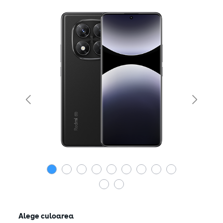
Alege culoarea